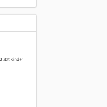
stützt Kinder