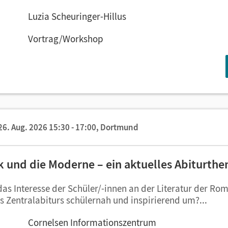
Luzia Scheuringer-Hillus
Vortrag/Workshop
26. Aug. 2026 15:30 - 17:00,
Dortmund
 und die Moderne – ein aktuelles Abiturth
s Interesse der Schüler/-innen an der Literatur der Rom
s Zentralabiturs schülernah und inspirierend um?...
Cornelsen Informationszentrum