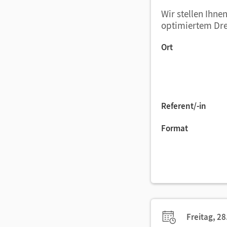
Wir stellen Ihn
optimiertem Dre
Ort
Referent/-in
Format
Freitag, 28