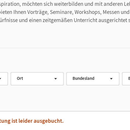
spiration, möchten sich weiterbilden und mit anderen L
bieten Ihnen Vorträge, Seminare, Workshops, Messen und
ürfnisse und einen zeitgemäßen Unterricht ausgerichtet 
Ort
Bundesland
tung ist leider ausgebucht.