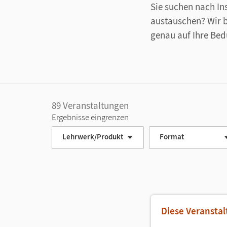
Sie suchen nach In
austauschen? Wir 
genau auf Ihre Bed
89
Veranstaltungen
Ergebnisse eingrenzen
Lehrwerk/Produkt
Format
Diese Veranstal