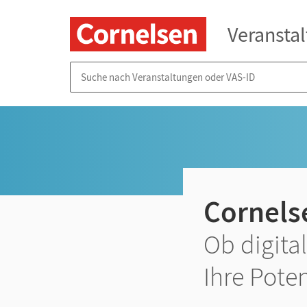
Veransta
Suche nach Veranstaltungen oder VAS-ID
Cornels
Ob digital
Ihre Poten