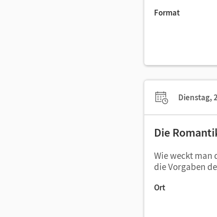
Format
Dienstag, 2
Die Romantik
Wie weckt man da
die Vorgaben de
Ort