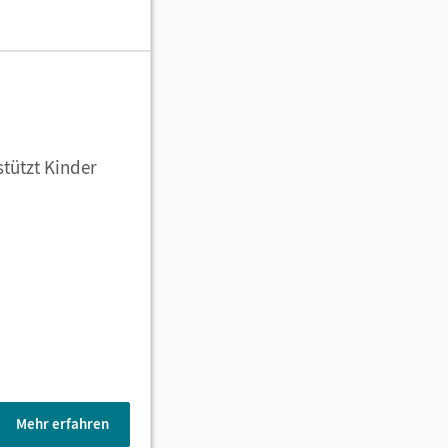
stützt Kinder
Mehr erfahren